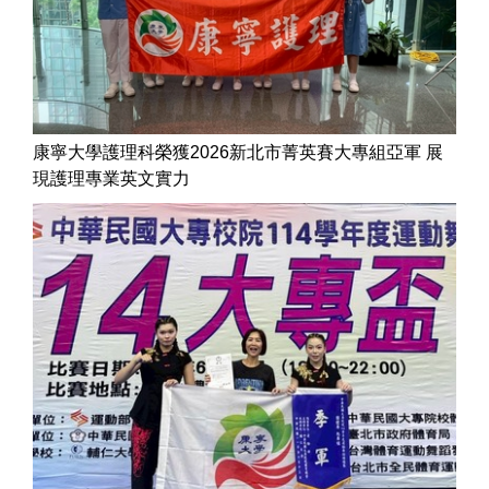
康寧大學護理科榮獲2026新北市菁英賽大專組亞軍 展
現護理專業英文實力