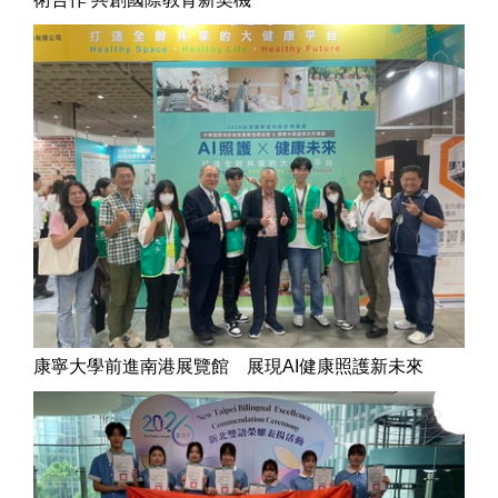
康寧大學前進南港展覽館 展現AI健康照護新未來