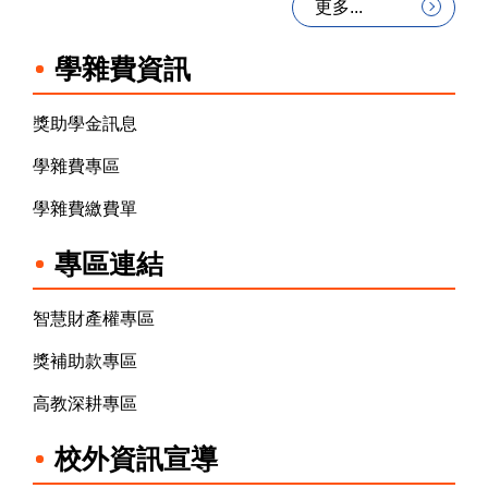
更多...
學雜費資訊
獎助學金訊息
學雜費專區
學雜費繳費單
專區連結
智慧財產權專區
獎補助款專區
高教深耕專區
校外資訊宣導