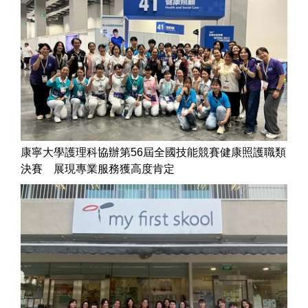
康寧大學護理科協辦第56屆全國技能競賽健康照護職類
決賽 展現專業服務獲高度肯定